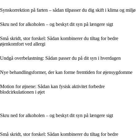
Synskorrektion på farten – sådan tilpasser du dig skift i klima og miljø
Skru ned for alkoholen – og beskyt dit syn på længere sigt
Små skridt, stor forskel: Sådan kombinerer du tiltag for bedre
øjenkomfort ved allergi
Undgå overbelastning: Sådan passer du på dit syn i hverdagen
Nye behandlingsformer, der kan forme fremtiden for øjensygdomme
Motion for øjnene: Sådan kan fysisk aktivitet forbedre
blodcirkulationen i øjet
Skru ned for alkoholen – og beskyt dit syn på længere sigt
Små skridt, stor forskel: Sådan kombinerer du tiltag for bedre