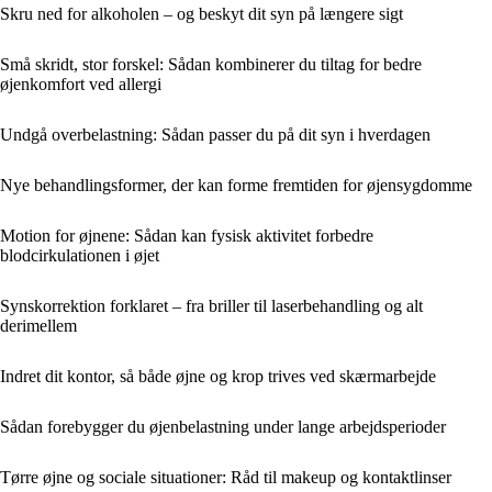
Skru ned for alkoholen – og beskyt dit syn på længere sigt
Små skridt, stor forskel: Sådan kombinerer du tiltag for bedre
øjenkomfort ved allergi
Undgå overbelastning: Sådan passer du på dit syn i hverdagen
Nye behandlingsformer, der kan forme fremtiden for øjensygdomme
Motion for øjnene: Sådan kan fysisk aktivitet forbedre
blodcirkulationen i øjet
Synskorrektion forklaret – fra briller til laserbehandling og alt
derimellem
Indret dit kontor, så både øjne og krop trives ved skærmarbejde
Sådan forebygger du øjenbelastning under lange arbejdsperioder
Tørre øjne og sociale situationer: Råd til makeup og kontaktlinser