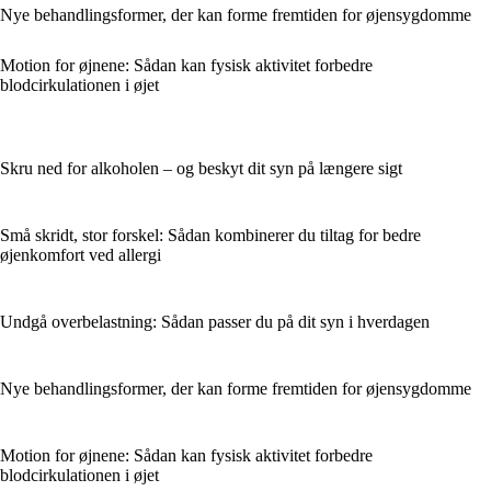
Nye behandlingsformer, der kan forme fremtiden for øjensygdomme
Motion for øjnene: Sådan kan fysisk aktivitet forbedre
blodcirkulationen i øjet
Skru ned for alkoholen – og beskyt dit syn på længere sigt
Små skridt, stor forskel: Sådan kombinerer du tiltag for bedre
øjenkomfort ved allergi
Undgå overbelastning: Sådan passer du på dit syn i hverdagen
Nye behandlingsformer, der kan forme fremtiden for øjensygdomme
Motion for øjnene: Sådan kan fysisk aktivitet forbedre
blodcirkulationen i øjet